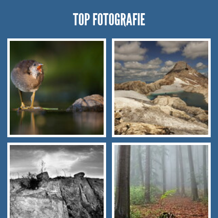
TOP FOTOGRAFIE