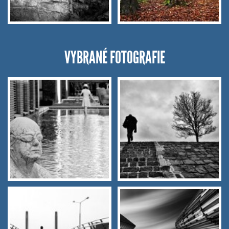
VYBRANÉ FOTOGRAFIE