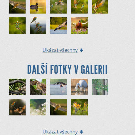
Ukázat všechny
DALŠÍ FOTKY V GALERII
Ukázat všechny