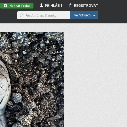
PŘIHLÁSIT
REGISTROVAT
Nahrát fotku
ve fotkách