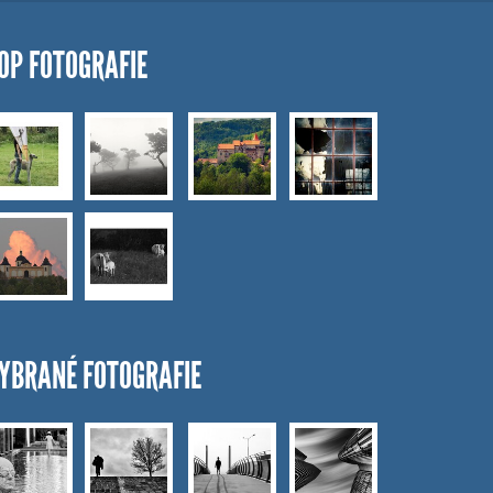
OP FOTOGRAFIE
YBRANÉ FOTOGRAFIE