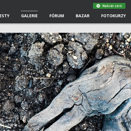
Nahrát sérii
ESTY
GALERIE
FÓRUM
BAZAR
FOTOKURZY