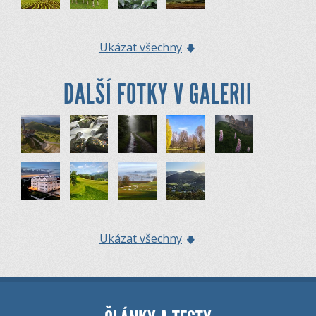
Ukázat všechny
DALŠÍ FOTKY V GALERII
Ukázat všechny