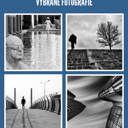
VYBRANÉ FOTOGRAFIE