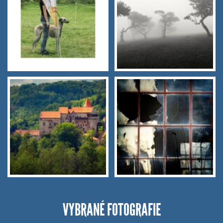
VYBRANÉ FOTOGRAFIE