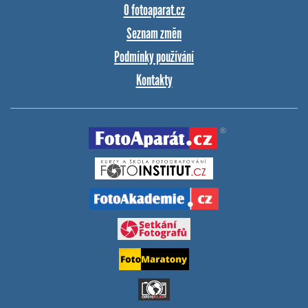
O fotoaparat.cz
Seznam změn
Podmínky používání
Kontakty