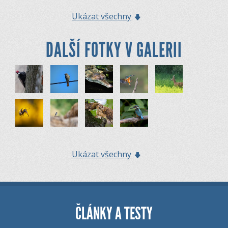
Ukázat všechny
DALŠÍ FOTKY V GALERII
Ukázat všechny
ČLÁNKY A TESTY