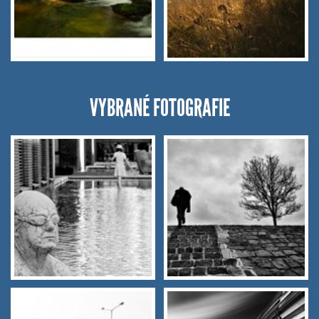
VYBRANÉ FOTOGRAFIE