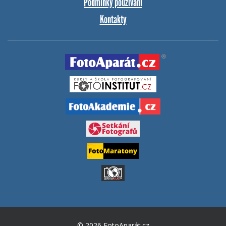
Podmínky používání
Kontakty
© 2026 FotoAparát.cz