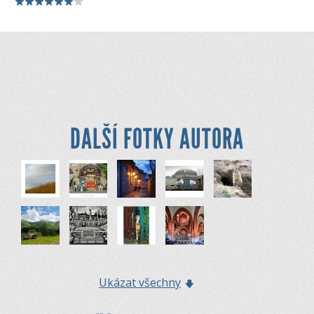
DALŠÍ FOTKY AUTORA
Ukázat všechny