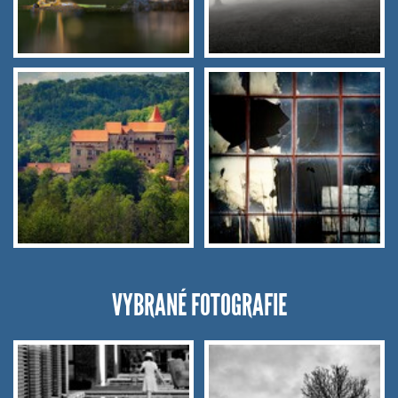
VYBRANÉ FOTOGRAFIE