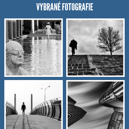
VYBRANÉ FOTOGRAFIE