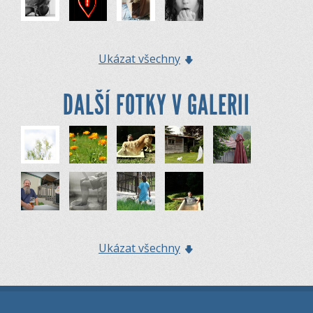
Ukázat všechny
DALŠÍ FOTKY V GALERII
Ukázat všechny