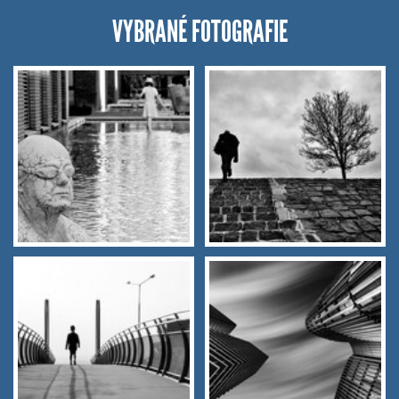
VYBRANÉ FOTOGRAFIE