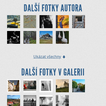
DALŠÍ FOTKY AUTORA
Ukázat všechny
DALŠÍ FOTKY V GALERII