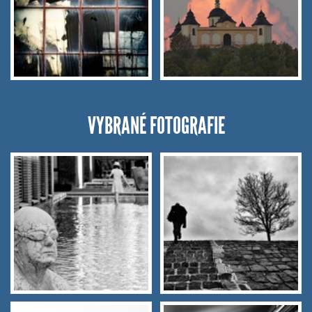
VYBRANÉ FOTOGRAFIE