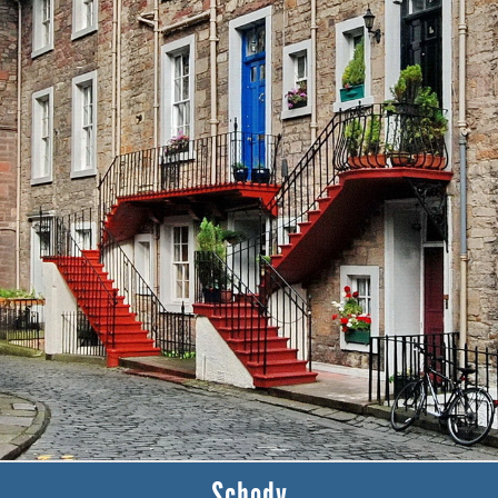
Schody