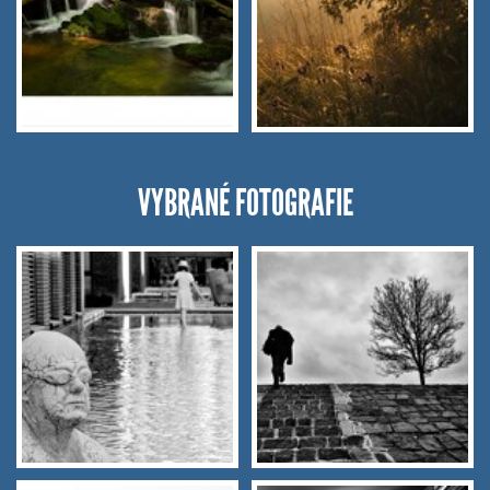
VYBRANÉ FOTOGRAFIE