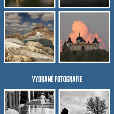
VYBRANÉ FOTOGRAFIE