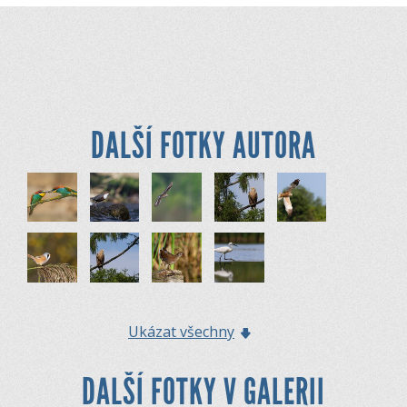
DALŠÍ FOTKY AUTORA
Ukázat všechny
DALŠÍ FOTKY V GALERII