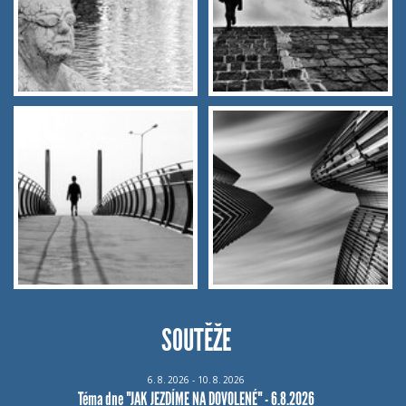
SOUTĚŽE
6.
8.
2026 - 10.
8.
2026
Téma dne "JAK JEZDÍME NA DOVOLENÉ" - 6.8.2026