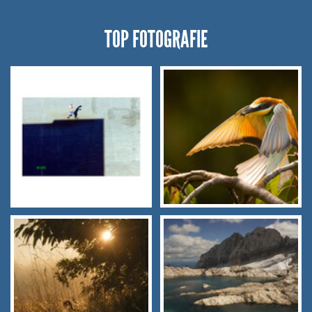
TOP FOTOGRAFIE