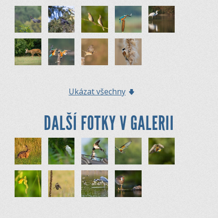
Ukázat všechny
DALŠÍ FOTKY V GALERII