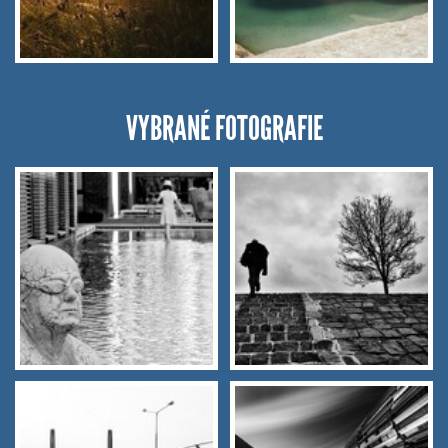
VYBRANÉ FOTOGRAFIE