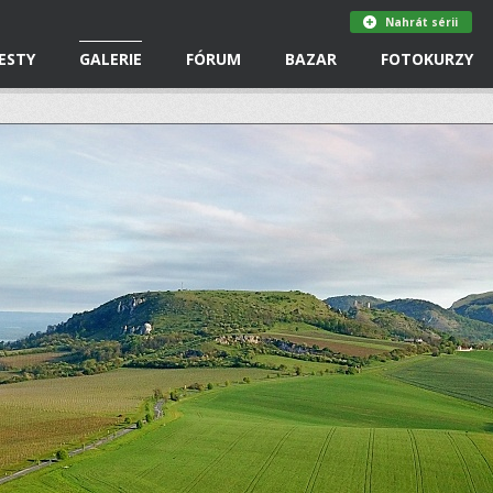
Nahrát sérii
ESTY
GALERIE
FÓRUM
BAZAR
FOTOKURZY