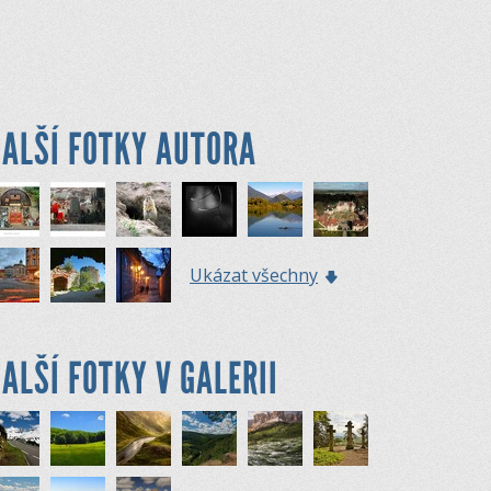
ALŠÍ FOTKY AUTORA
Ukázat všechny
ALŠÍ FOTKY V GALERII