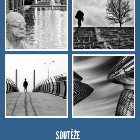
SOUTĚŽE