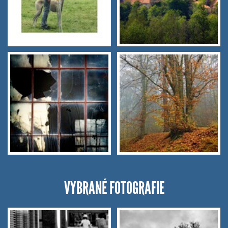
VYBRANÉ FOTOGRAFIE