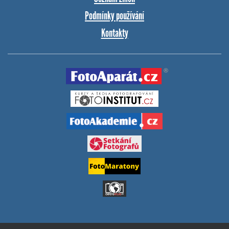
Podmínky používání
Kontakty