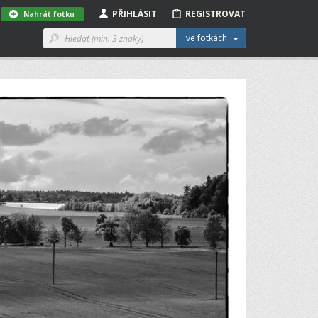
PŘIHLÁSIT
REGISTROVAT
Nahrát fotku
ve fotkách