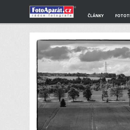
ČLÁNKY
FOTOT