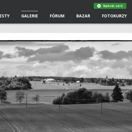
Nahrát sérii
ESTY
GALERIE
FÓRUM
BAZAR
FOTOKURZY