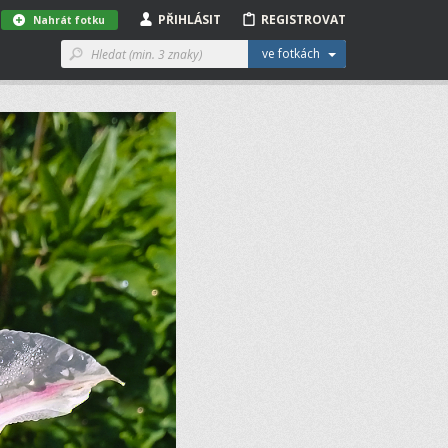
PŘIHLÁSIT
REGISTROVAT
Nahrát fotku
ve fotkách