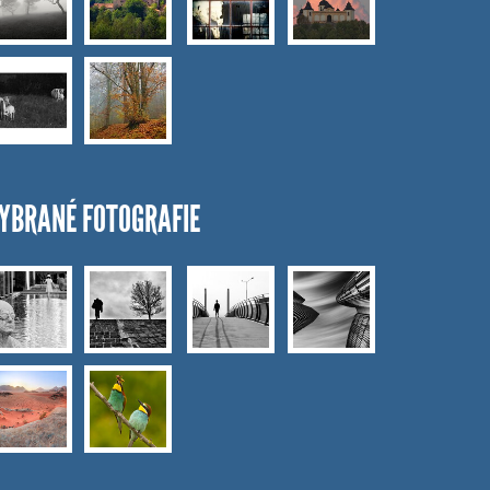
YBRANÉ FOTOGRAFIE