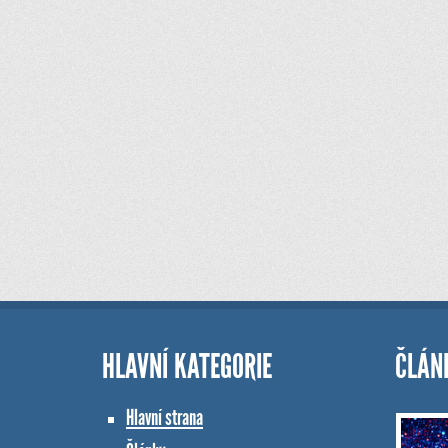
HLAVNÍ KATEGORIE
ČLÁN
Hlavní strana