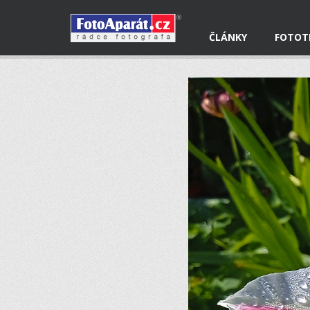
ČLÁNKY
FOTOT