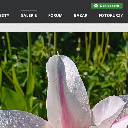
Nahrát sérii
ESTY
GALERIE
FÓRUM
BAZAR
FOTOKURZY