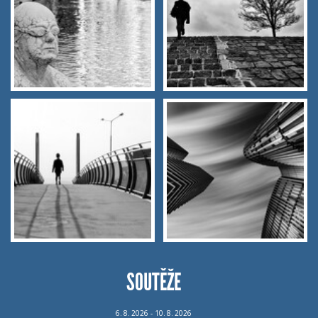
SOUTĚŽE
6.
8.
2026 - 10.
8.
2026