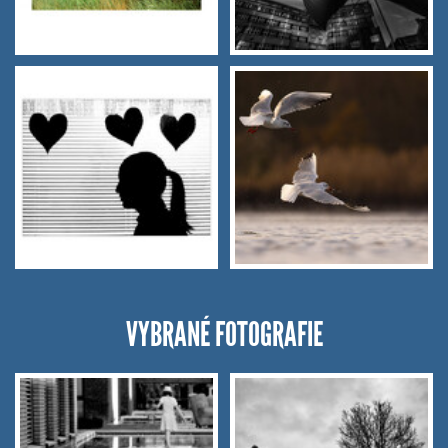
VYBRANÉ FOTOGRAFIE