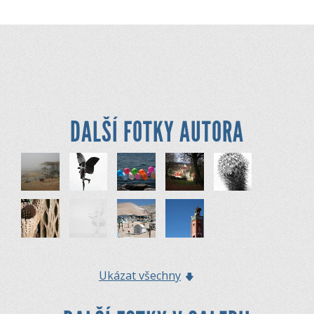
DALŠÍ FOTKY AUTORA
Ukázat všechny