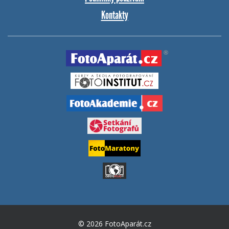
Kontakty
© 2026 FotoAparát.cz