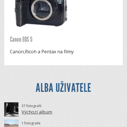
Canon EOS 5
Canon,Ricoh a Pentax na filmy
ALBA UŽIVATELE
37 fotografií
Výchozí album
1 fotografie