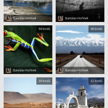
Stanislav Hořínek
Stanislav Hořínek
94 bodů
66 bodů
Stanislav Hořínek
Stanislav Hořínek
39 bodů
52 bodů