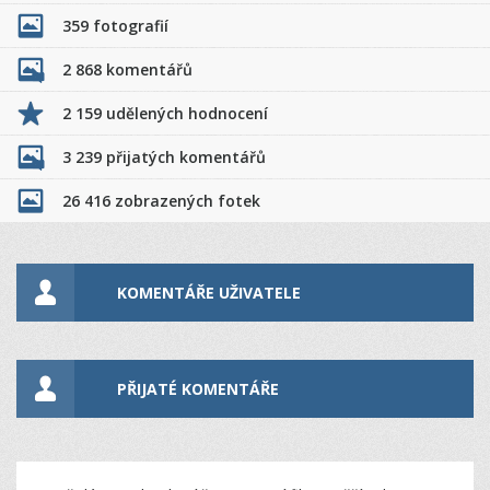
359 fotografií
2 868 komentářů
2 159 udělených hodnocení
3 239 přijatých komentářů
26 416 zobrazených fotek
KOMENTÁŘE UŽIVATELE
PŘIJATÉ KOMENTÁŘE