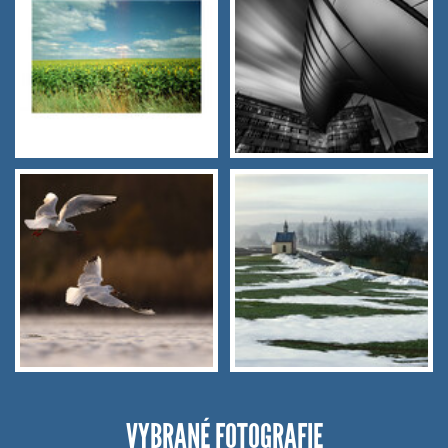
VYBRANÉ FOTOGRAFIE