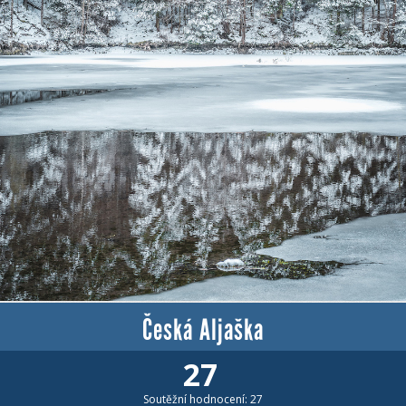
Česká Aljaška
27
Soutěžní hodnocení: 27