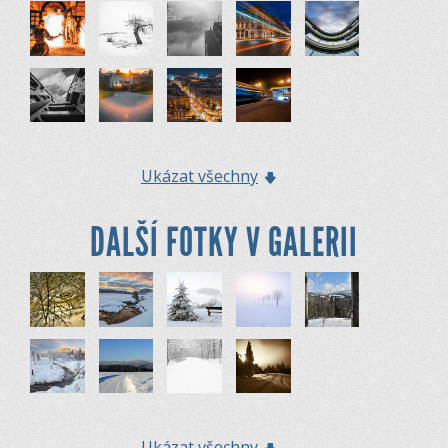
Ukázat všechny
DALŠÍ FOTKY V GALERII
Ukázat všechny