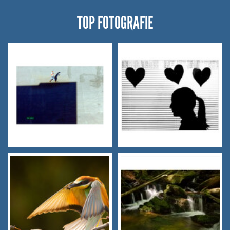
TOP FOTOGRAFIE