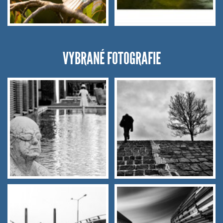
VYBRANÉ FOTOGRAFIE