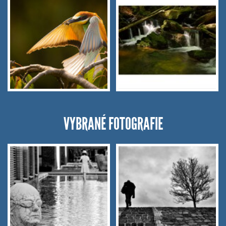
VYBRANÉ FOTOGRAFIE