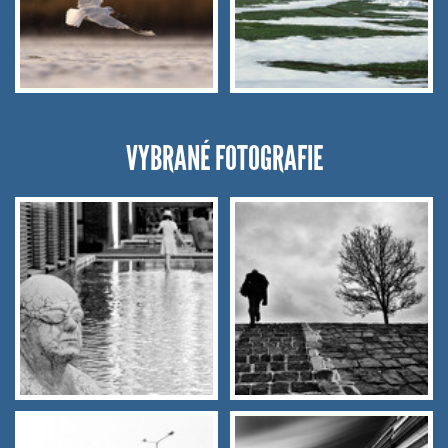
VYBRANÉ FOTOGRAFIE