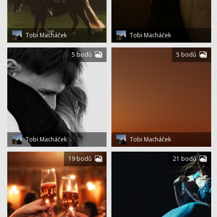
Tobi Macháček
Tobi Macháček
5 bodů
5 bodů
Tobi Macháček
Tobi Macháček
19 bodů
21 bodů