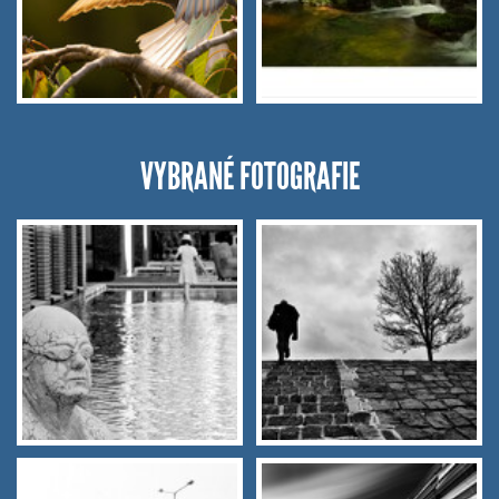
VYBRANÉ FOTOGRAFIE