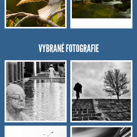
VYBRANÉ FOTOGRAFIE