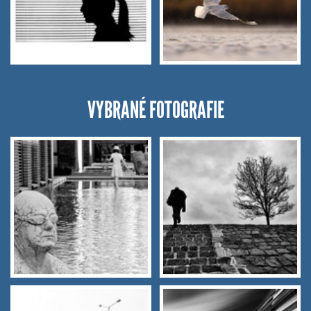
VYBRANÉ FOTOGRAFIE