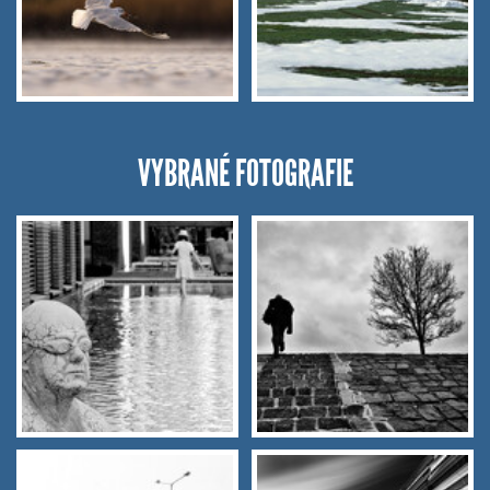
VYBRANÉ FOTOGRAFIE