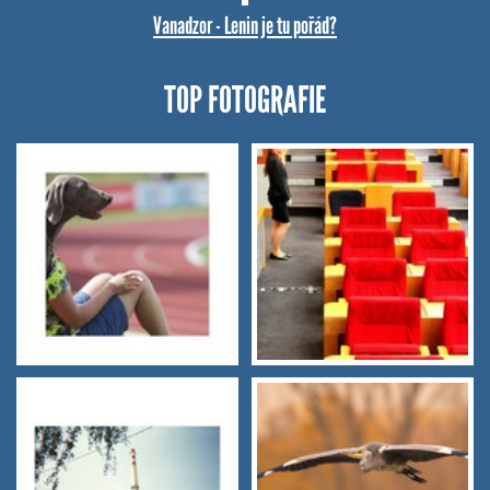
Vanadzor - Lenin je tu pořád?
TOP FOTOGRAFIE