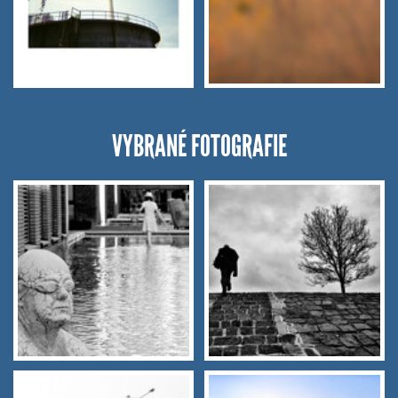
VYBRANÉ FOTOGRAFIE