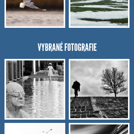
VYBRANÉ FOTOGRAFIE