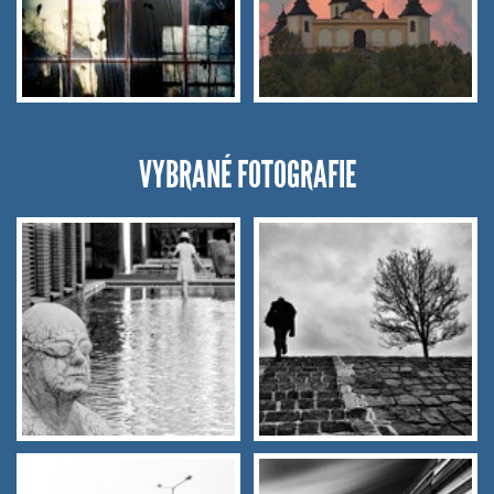
VYBRANÉ FOTOGRAFIE