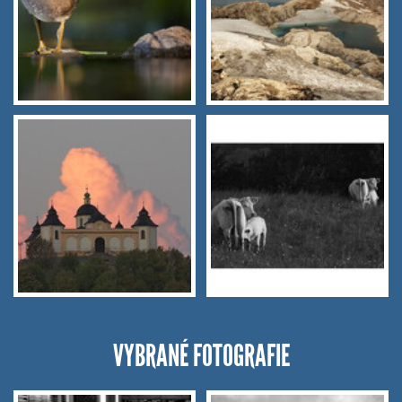
VYBRANÉ FOTOGRAFIE