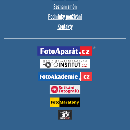
Seznam změn
Podmínky používání
Kontakty