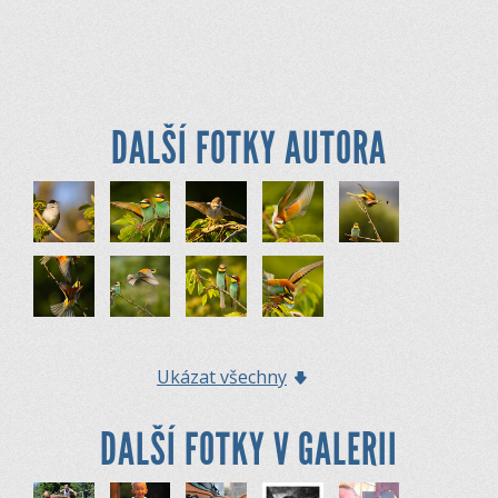
DALŠÍ FOTKY AUTORA
Ukázat všechny
DALŠÍ FOTKY V GALERII