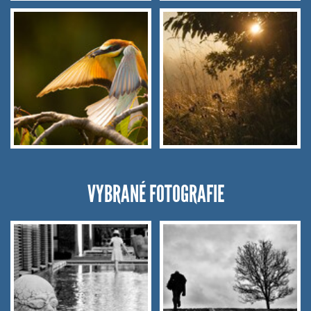
VYBRANÉ FOTOGRAFIE