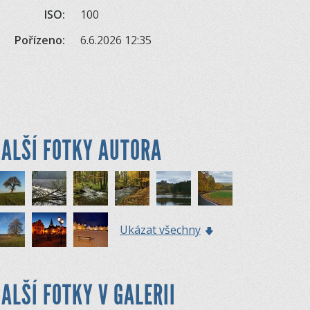
ISO:
100
Pořízeno:
6.6.2026 12:35
ALŠÍ FOTKY AUTORA
Ukázat všechny
ALŠÍ FOTKY V GALERII