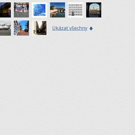
Ukázat všechny