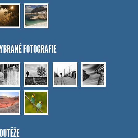
YBRANÉ FOTOGRAFIE
OUTĚŽE