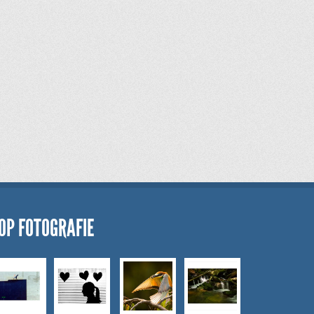
OP FOTOGRAFIE