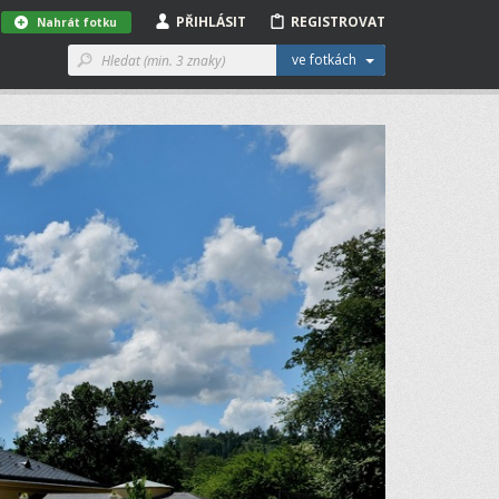
PŘIHLÁSIT
REGISTROVAT
Nahrát fotku
ve fotkách