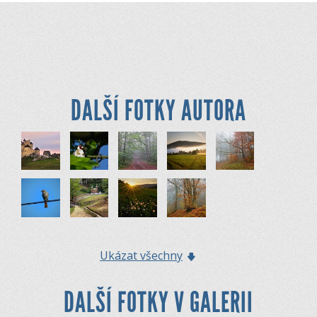
DALŠÍ FOTKY AUTORA
Ukázat všechny
DALŠÍ FOTKY V GALERII