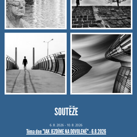
SOUTĚŽE
6.
8.
2026 - 10.
8.
2026
Téma dne "JAK JEZDÍME NA DOVOLENÉ" - 6.8.2026