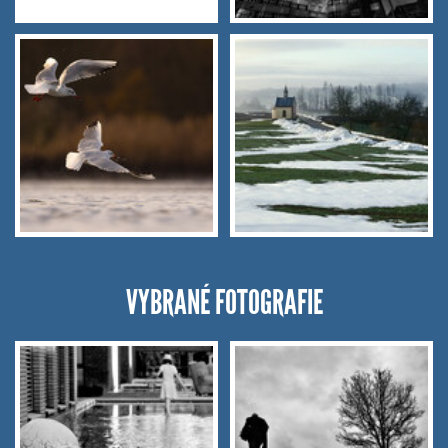
VYBRANÉ FOTOGRAFIE