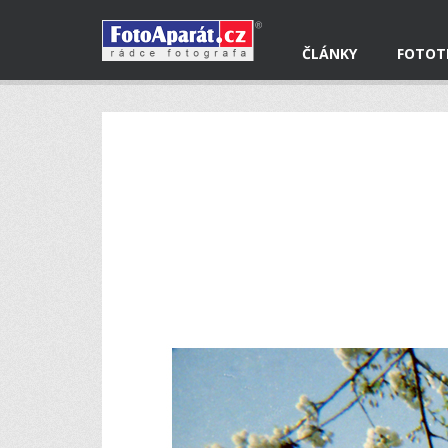
ČLÁNKY
FOTOT