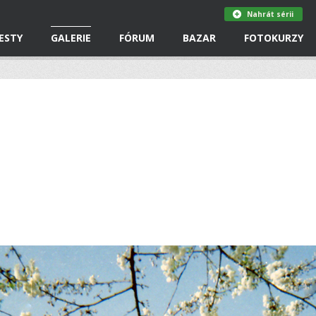
Nahrát sérii
ESTY
GALERIE
FÓRUM
BAZAR
FOTOKURZY