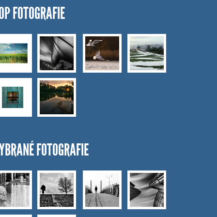
OP FOTOGRAFIE
YBRANÉ FOTOGRAFIE