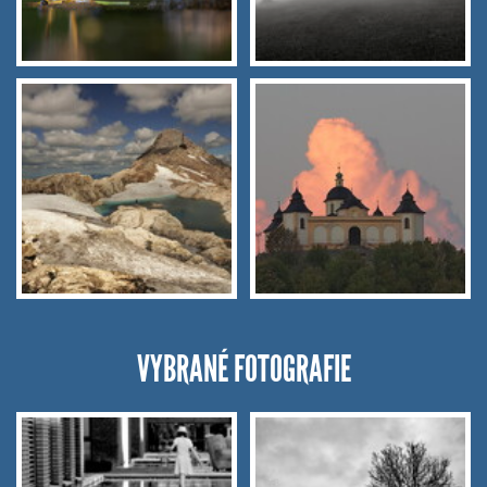
VYBRANÉ FOTOGRAFIE