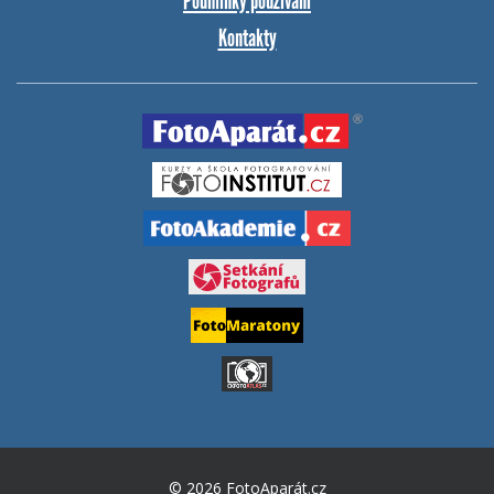
Podmínky používání
Kontakty
© 2026 FotoAparát.cz