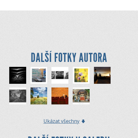
DALŠÍ FOTKY AUTORA
Ukázat všechny