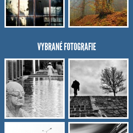
VYBRANÉ FOTOGRAFIE