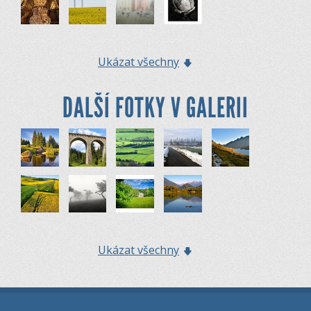
Ukázat všechny
DALŠÍ FOTKY V GALERII
Ukázat všechny