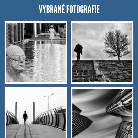
VYBRANÉ FOTOGRAFIE