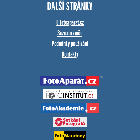
DALŠÍ STRÁNKY
O fotoaparat.cz
Seznam změn
Podmínky používání
Kontakty