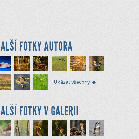
ALŠÍ FOTKY AUTORA
Ukázat všechny
ALŠÍ FOTKY V GALERII