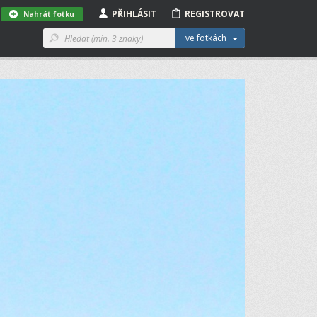
PŘIHLÁSIT
REGISTROVAT
Nahrát fotku
ve fotkách