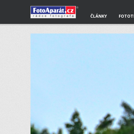
ČLÁNKY
FOTOT