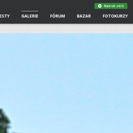
Nahrát sérii
ESTY
GALERIE
FÓRUM
BAZAR
FOTOKURZY