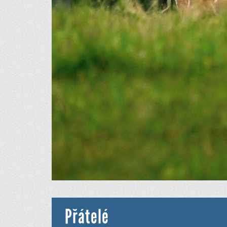
Přátelé