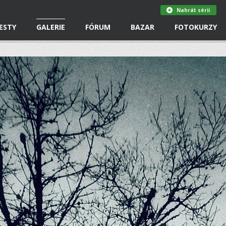
Nahrát sérii
ESTY
GALERIE
FÓRUM
BAZAR
FOTOKURZY