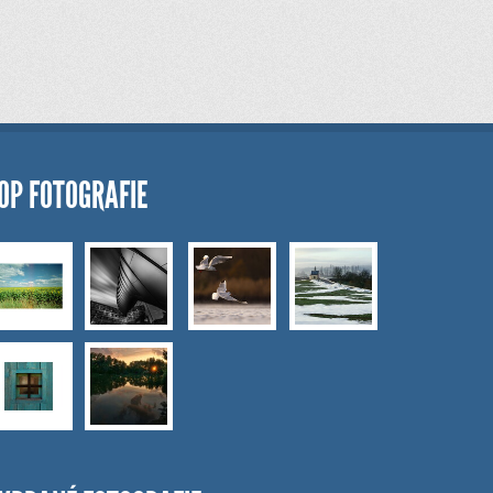
OP FOTOGRAFIE