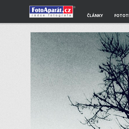
ČLÁNKY
FOTOT