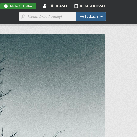
PŘIHLÁSIT
REGISTROVAT
Nahrát fotku
ve fotkách