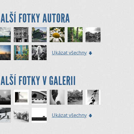
ALŠÍ FOTKY AUTORA
Ukázat všechny
ALŠÍ FOTKY V GALERII
Ukázat všechny