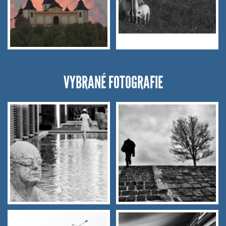
VYBRANÉ FOTOGRAFIE