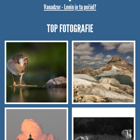
Vanadzor - Lenin je tu pořád?
TOP FOTOGRAFIE