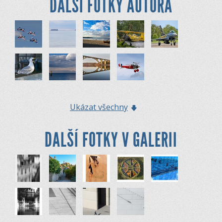
DALŠÍ FOTKY AUTORA
Ukázat všechny
DALŠÍ FOTKY V GALERII