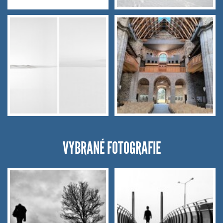
VYBRANÉ FOTOGRAFIE