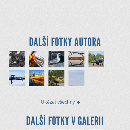
DALŠÍ FOTKY AUTORA
Ukázat všechny
DALŠÍ FOTKY V GALERII