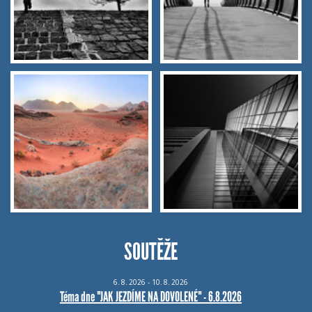
SOUTĚŽE
6.
8.
2026 - 10.
8.
2026
Téma dne "JAK JEZDÍME NA DOVOLENÉ" - 6.8.2026