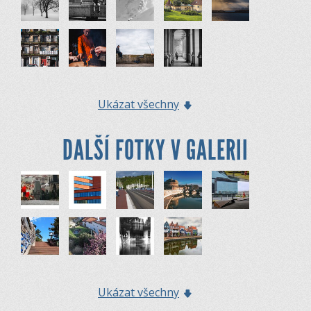
Ukázat všechny
DALŠÍ FOTKY V GALERII
Ukázat všechny