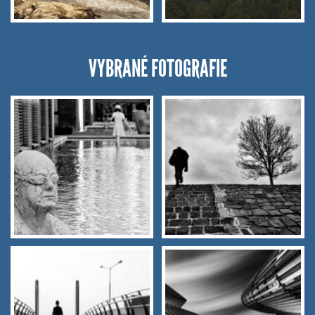
VYBRANÉ FOTOGRAFIE