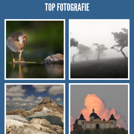
TOP FOTOGRAFIE