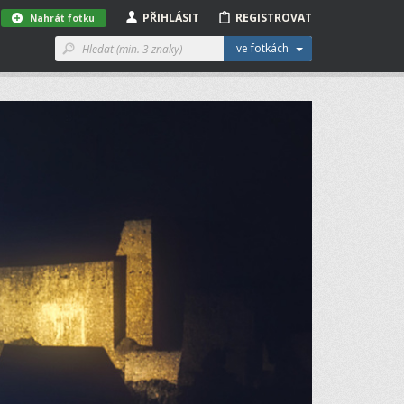
PŘIHLÁSIT
REGISTROVAT
Nahrát fotku
ve fotkách