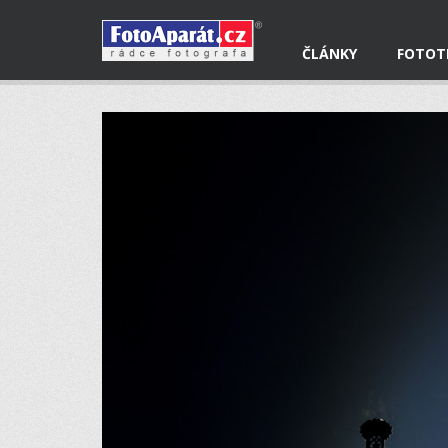
ČLÁNKY
FOTOT