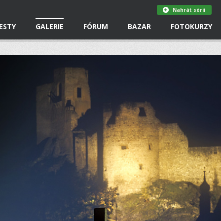
Nahrát sérii
ESTY
GALERIE
FÓRUM
BAZAR
FOTOKURZY