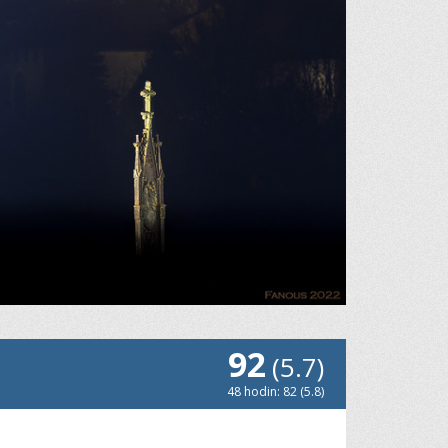
92
(5.7)
48 hodin: 82 (5.8)