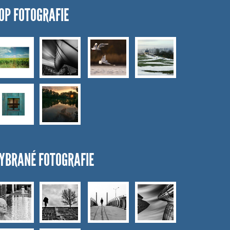
OP FOTOGRAFIE
YBRANÉ FOTOGRAFIE