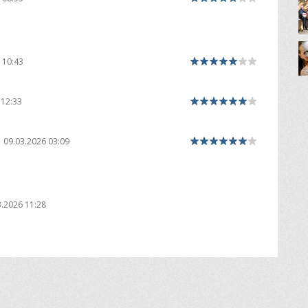
 10:43
 12:33
09.03.2026 03:09
3.2026 11:28