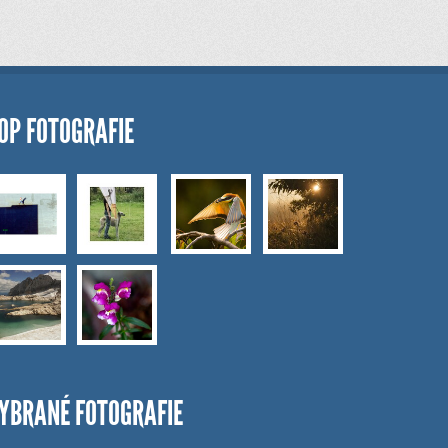
OP FOTOGRAFIE
YBRANÉ FOTOGRAFIE