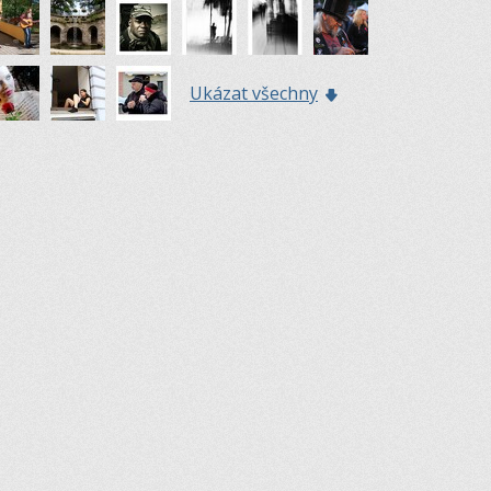
Ukázat všechny