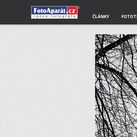
ČLÁNKY
FOTOT