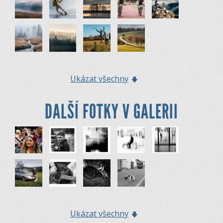
Ukázat všechny
DALŠÍ FOTKY V GALERII
Ukázat všechny