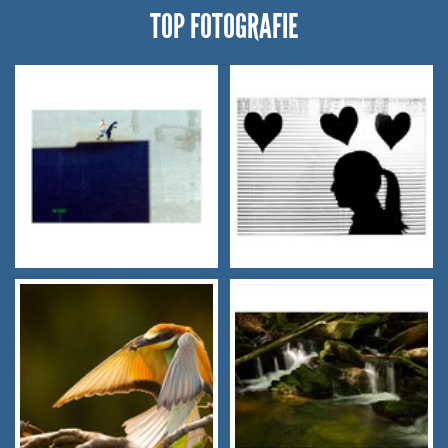
TOP FOTOGRAFIE