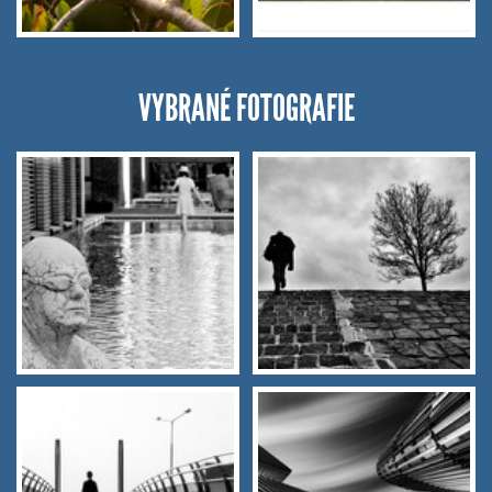
VYBRANÉ FOTOGRAFIE