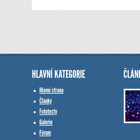
HLAVNÍ KATEGORIE
ČLÁN
Hlavní strana
Články
Fototesty
Galerie
Fórum