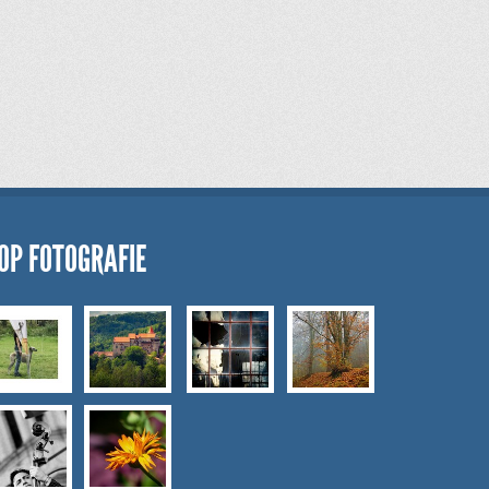
OP FOTOGRAFIE