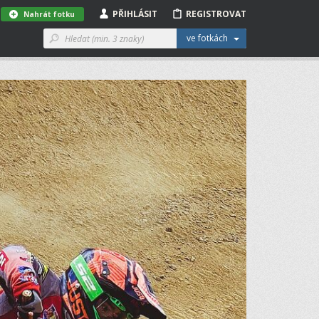
PŘIHLÁSIT
REGISTROVAT
Nahrát fotku
ve fotkách