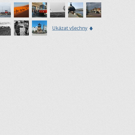
Ukázat všechny