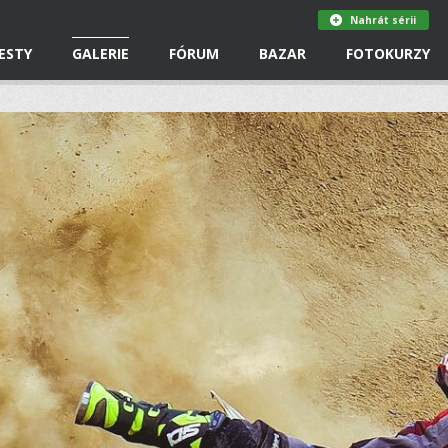
Nahrát sérii
ESTY
GALERIE
FÓRUM
BAZAR
FOTOKURZY