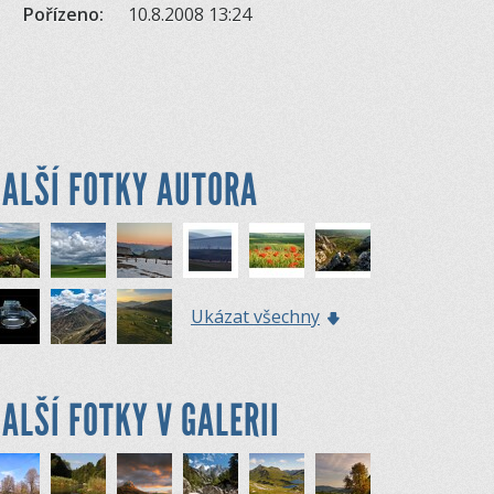
Pořízeno:
10.8.2008 13:24
ALŠÍ FOTKY AUTORA
Ukázat všechny
ALŠÍ FOTKY V GALERII