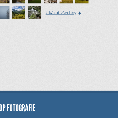
Ukázat všechny
OP FOTOGRAFIE