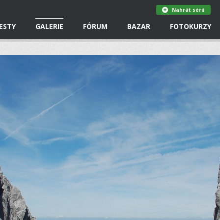
Nahrát sérii
ESTY
GALERIE
FÓRUM
BAZAR
FOTOKURZY