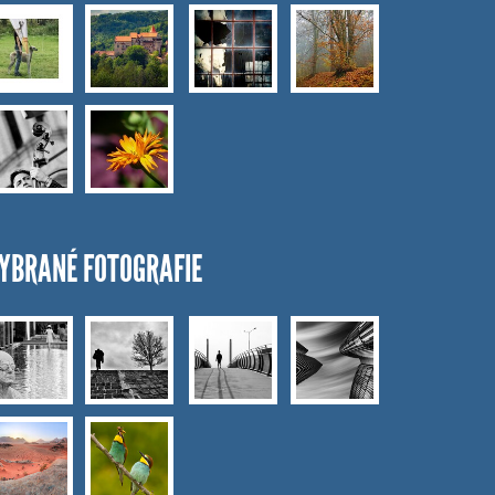
YBRANÉ FOTOGRAFIE