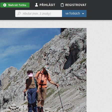
PŘIHLÁSIT
REGISTROVAT
Nahrát fotku
ve fotkách