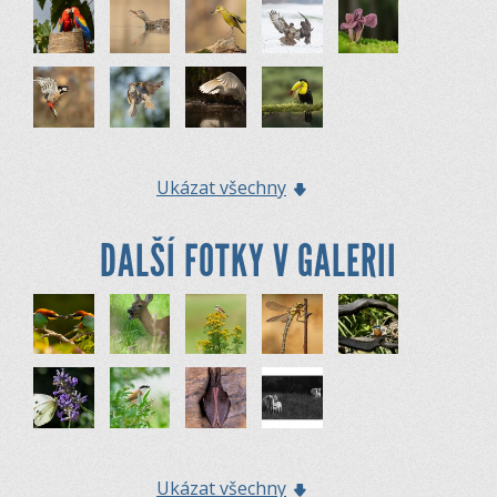
Ukázat všechny
DALŠÍ FOTKY V GALERII
Ukázat všechny