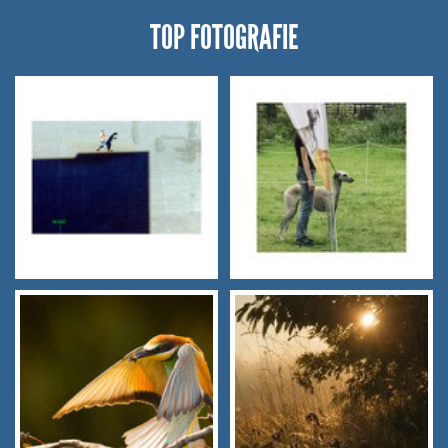
TOP FOTOGRAFIE