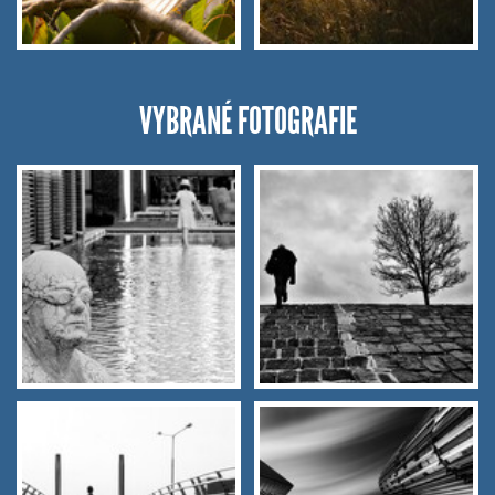
VYBRANÉ FOTOGRAFIE