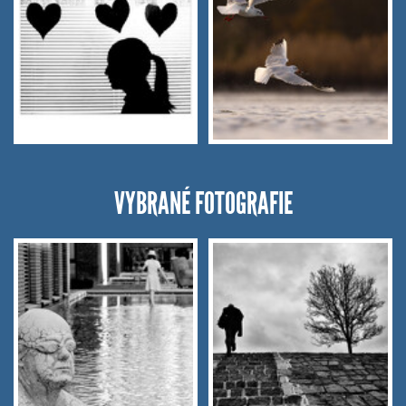
VYBRANÉ FOTOGRAFIE