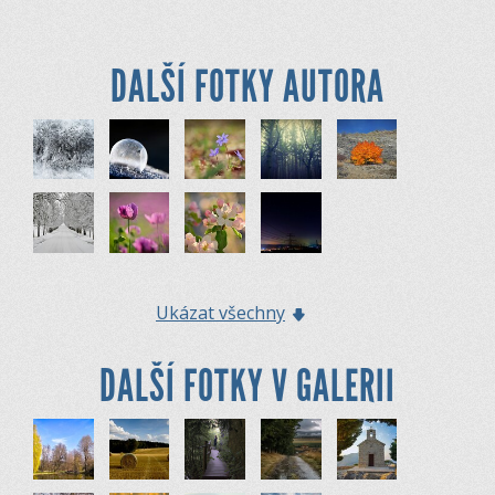
DALŠÍ FOTKY AUTORA
Ukázat všechny
DALŠÍ FOTKY V GALERII