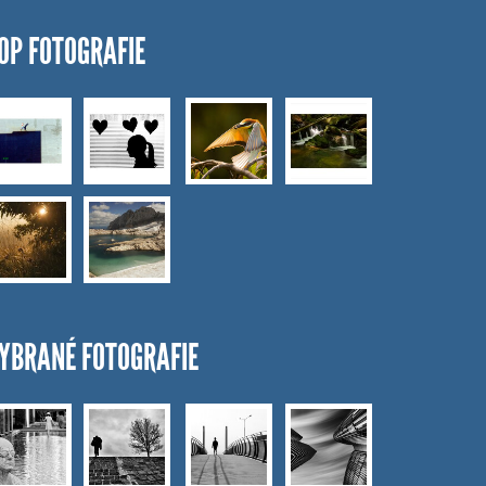
OP FOTOGRAFIE
YBRANÉ FOTOGRAFIE