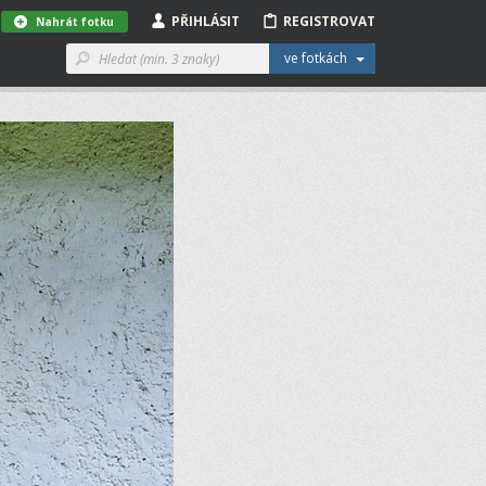
PŘIHLÁSIT
REGISTROVAT
Nahrát fotku
ve fotkách