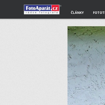
ČLÁNKY
FOTOT