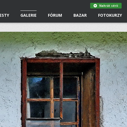
Nahrát sérii
ESTY
GALERIE
FÓRUM
BAZAR
FOTOKURZY