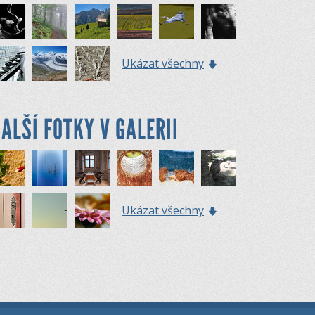
Ukázat všechny
ALŠÍ FOTKY V GALERII
Ukázat všechny