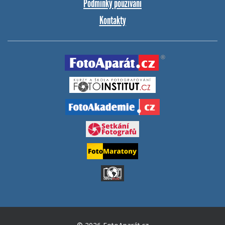
Podmínky používání
Kontakty