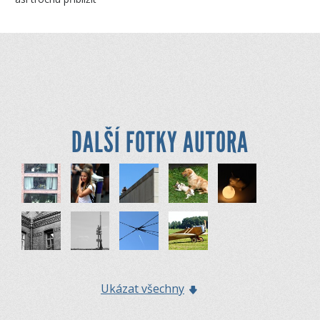
DALŠÍ FOTKY AUTORA
Ukázat všechny