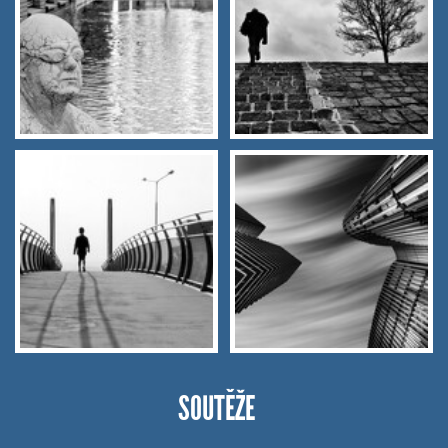
SOUTĚŽE