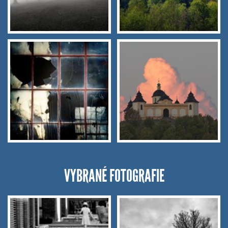
VYBRANÉ FOTOGRAFIE